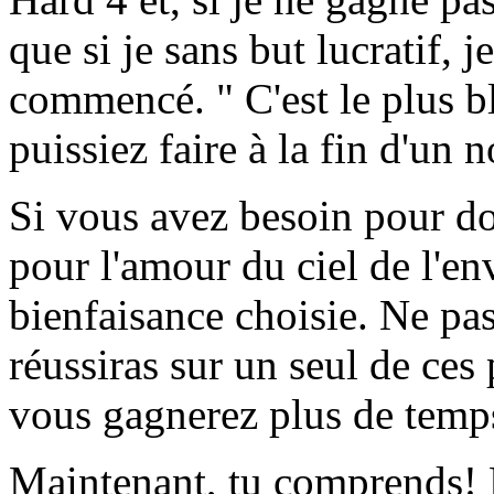
que si je sans but lucratif, j
commencé. " C'est le plus b
puissiez faire à la fin d'un 
Si vous avez besoin pour do
pour l'amour du ciel de l'e
bienfaisance choisie. Ne pas 
réussiras sur un seul de ces 
vous gagnerez plus de temps
Maintenant, tu comprends! 