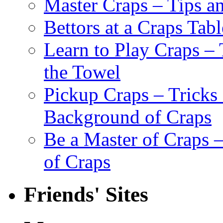
Master Craps – Tips a
Bettors at a Craps Tabl
Learn to Play Craps –
the Towel
Pickup Craps – Tricks
Background of Craps
Be a Master of Craps –
of Craps
Friends' Sites