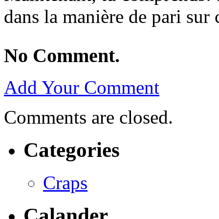
dans la manière de pari sur 
No Comment.
Add Your Comment
Comments are closed.
Categories
Craps
Calander